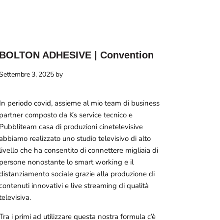
BOLTON ADHESIVE | Convention
Settembre 3, 2025
by
In periodo covid, assieme al mio team di business
partner composto da Ks service tecnico e
Pubbliteam casa di produzioni cinetelevisive
abbiamo realizzato uno studio televisivo di alto
livello che ha consentito di connettere migliaia di
persone nonostante lo smart working e il
distanziamento sociale grazie alla produzione di
contenuti innovativi e live streaming di qualità
televisiva.
Tra i primi ad utilizzare questa nostra formula c’è