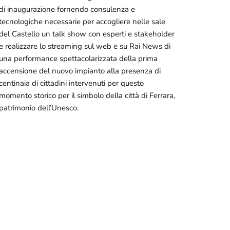
di inaugurazione fornendo consulenza e
tecnologiche necessarie per accogliere nelle sale
del Castello un talk show con esperti e stakeholder
e realizzare lo streaming sul web e su Rai News di
una performance spettacolarizzata della prima
accensione del nuovo impianto alla presenza di
centinaia di cittadini intervenuti per questo
momento storico per il simbolo della città di Ferrara,
patrimonio dell’Unesco.