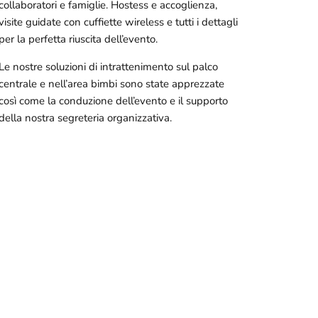
collaboratori e famiglie. Hostess e accoglienza,
visite guidate con cuffiette wireless e tutti i dettagli
per la perfetta riuscita dell’evento.
Le nostre soluzioni di intrattenimento sul palco
centrale e nell’area bimbi sono state apprezzate
così come la conduzione dell’evento e il supporto
della nostra segreteria organizzativa.