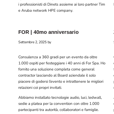
i professionisti di Dinets assieme ai loro partner Tim
e Aruba network HPE company.
FOR | 40mo anniversario
Settembre 2, 2025
by
Consulenza a 360 gradi per un evento da oltre
1.000 ospiti per festeggiare i 40 anni di For Spa. Ho
fornito una soluzione completa come general
contractor lasciando al Board aziendale il solo
piacere di godersi l’evento e intrattenere le migliori
relazioni coi propri invitati.
Abbiamo installato tecnologie audio, luci, ledwall,
sedie a platea per la convention con oltre 1.000
partecipanti tra autorità, collaboratori e famiglie.