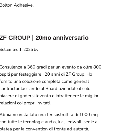
Bolton Adhesive.
ZF GROUP | 20mo anniversario
Settembre 1, 2025
by
Consulenza a 360 gradi per un evento da oltre 800
ospiti per festeggiare i 20 anni di ZF Group. Ho
fornito una soluzione completa come general
contractor lasciando al Board aziendale il solo
piacere di godersi l’evento e intrattenere le migliori
relazioni coi propri invitati.
Abbiamo installato una tensostruttira di 1000 mq
con tutte le tecnologie audio, luci, ledwall, sedie a
platea per la convention di fronte ad autorità,