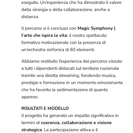
eseguito. Un’esperienza che ha dimostrato il valore
della sinergia e della collaborazione, anche a
distanza.
Il percorso si è concluso con
Magic Symphony |
l’arte che ispira la vita:
il nostro spettacolo
formativo motivazionale con la presenza di
un’orchestra sinfonica di 60 elementi.
Abbiamo restituito l’esperienza del percorso vissuto
a tutti i dipendenti dislocati sul territorio nazionale
tramite una diretta streaming, fondendo musica,
prestigio e formazione in un momento emozionante
che ha favorito la sedimentazione di quanto
appreso.
RISULTATI E MODELLO
Il progetto ha generato un impatto significativo in
termini di
coerenza, collaborazione e visione
strategica
. La partecipazione attiva e il