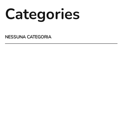
Categories
NESSUNA CATEGORIA