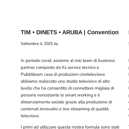
TIM • DINETS • ARUBA | Convention
Settembre 4, 2025
by
In periodo covid, assieme al mio team di business
partner composto da Ks service tecnico e
Pubbliteam casa di produzioni cinetelevisive
abbiamo realizzato uno studio televisivo di alto
livello che ha consentito di connettere migliaia di
persone nonostante lo smart working e il
distanziamento sociale grazie alla produzione di
contenuti innovativi e live streaming di qualità
televisiva.
I primi ad utilizzare questa nostra formula sono stati