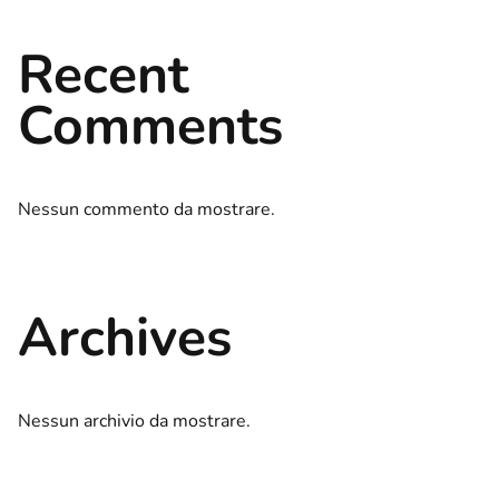
Recent
Comments
Nessun commento da mostrare.
Archives
Nessun archivio da mostrare.