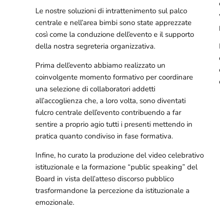
Le nostre soluzioni di intrattenimento sul palco
centrale e nell’area bimbi sono state apprezzate
così come la conduzione dell’evento e il supporto
della nostra segreteria organizzativa.
Prima dell’evento abbiamo realizzato un
coinvolgente momento formativo per coordinare
una selezione di collaboratori addetti
all’accoglienza che, a loro volta, sono diventati
fulcro centrale dell’evento contribuendo a far
sentire a proprio agio tutti i presenti mettendo in
pratica quanto condiviso in fase formativa.
Infine, ho curato la produzione del video celebrativo
istituzionale e la formazione “public speaking” del
Board in vista dell’atteso discorso pubblico
trasformandone la percezione da istituzionale a
emozionale.